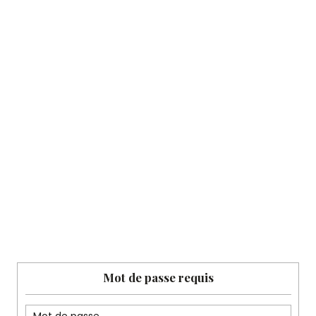
Mot de passe requis