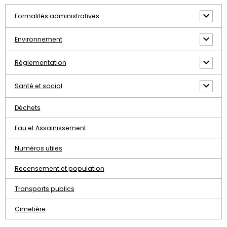
Formalités administratives
Environnement
Règlementation
Santé et social
Déchets
Eau et Assainissement
Numéros utiles
Recensement et population
Transports publics
Cimetière