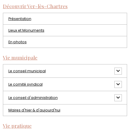
Découvrir Ver-lès-Chartres
Présentation
Lieux et Monuments
En photos
Vie municipale
Le conseil municipal
Le comité syndical
Le conseil d'administration
Maires d'hier & d'aujourd'hui
Vie pratique