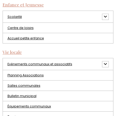
Enfance et Jeunesse
Scolarité
Centre de loisirs
Accueil petite enfance
Vie locale
Evènements communaux et associatifs
Planning Associations
Salles communales
Bulletin municipal
Équipements communaux