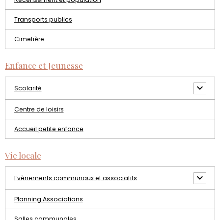
Transports publics
Cimetière
Enfance et Jeunesse
Scolarité
Centre de loisirs
Accueil petite enfance
Vie locale
Evènements communaux et associatifs
Planning Associations
Salles communales